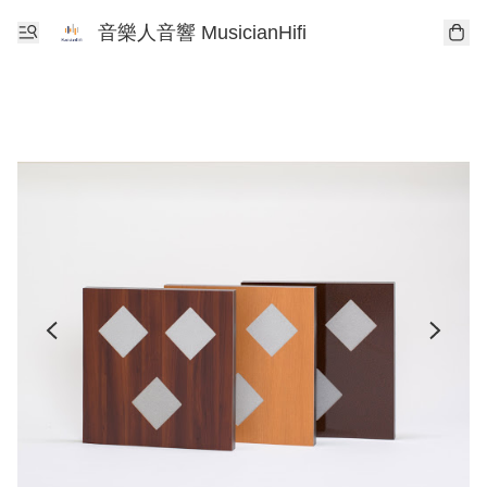
音樂人音響 MusicianHifi