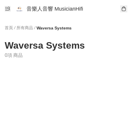
音樂人音響 MusicianHifi
首頁
/
所有商品
/
Waversa Systems
Waversa Systems
0項 商品