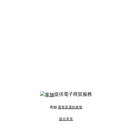
提供電子商貿服務
商舖
退貨及退款政策
提出意見