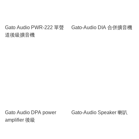
Gato Audio PWR-222 單聲
Gato-Audio DIA 合併擴音機
道後級擴音機
Gato Audio DPA power
Gato-Audio Speaker 喇叭
amplifier 後級