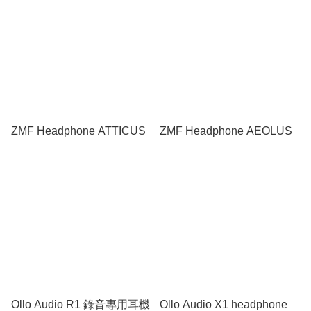
ZMF Headphone ATTICUS
ZMF Headphone AEOLUS
Ollo Audio R1 錄音專用耳機
Ollo Audio X1 headphone