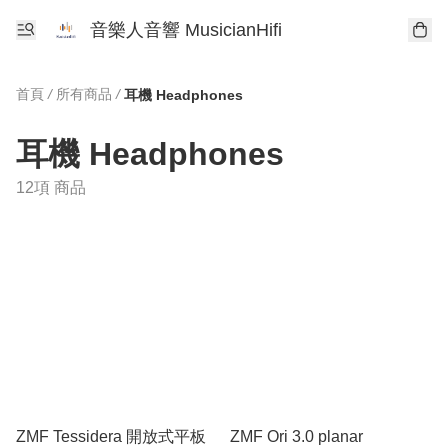
音樂人音響 MusicianHifi
首頁
/
所有商品
/
耳機 Headphones
耳機 Headphones
12項 商品
ZMF Tessidera 開放式平板
ZMF Ori 3.0 planar