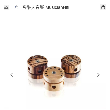
音樂人音響 MusicianHifi