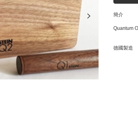
簡介
Quantum Or
德國製造