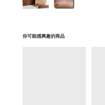
你可能感興趣的商品