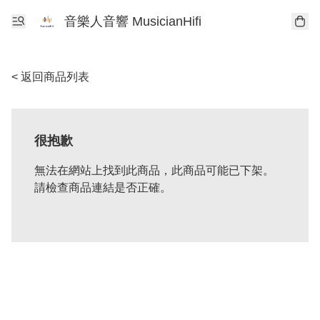
音樂人音響 MusicianHifi
< 返回商品列表
很抱歉
無法在網站上找到此商品，此商品可能已下架。
請檢查商品連結是否正確。