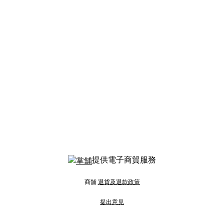
提供電子商貿服務
商舖
退貨及退款政策
提出意見