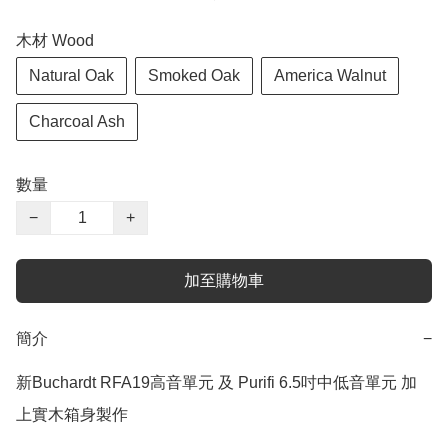
木材 Wood
Natural Oak
Smoked Oak
America Walnut
Charcoal Ash
數量
−
+
加至購物車
簡介
−
新Buchardt RFA19高音單元 及 Purifi 6.5吋中低音單元 加
上實木箱身製作
