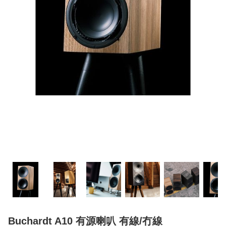
Buchardt A10 有源喇叭 有線/冇線