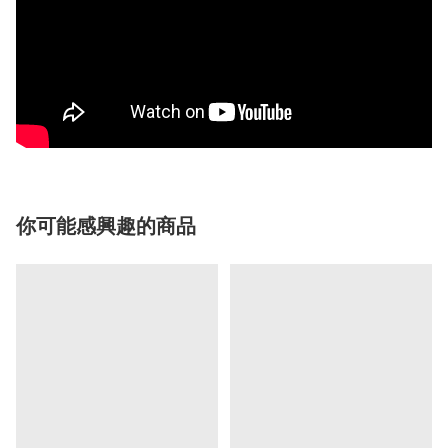
你可能感興趣的商品