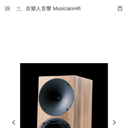
音樂人音響 MusicianHifi