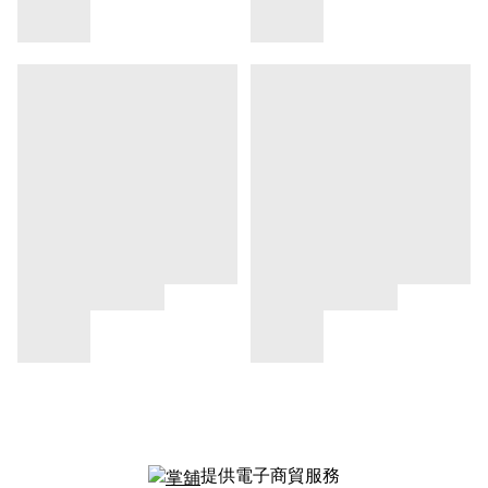
提供電子商貿服務