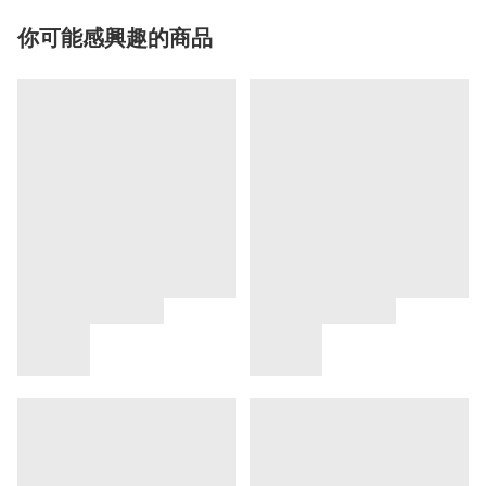
你可能感興趣的商品